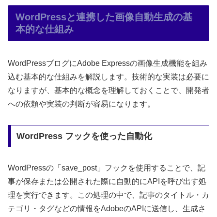
WordPressと連携した画像自動生成の基
本的な仕組み
WordPressブログにAdobe Expressの画像生成機能を組み
込む基本的な仕組みを解説します。技術的な実装は必要に
なりますが、基本的な概念を理解しておくことで、開発者
への依頼や実装の判断が容易になります。
WordPress フックを使った自動化
WordPressの「save_post」フックを使用することで、記
事が保存または公開された際に自動的にAPIを呼び出す処
理を実行できます。この処理の中で、記事のタイトル・カ
テゴリ・タグなどの情報をAdobeのAPIに送信し、生成さ