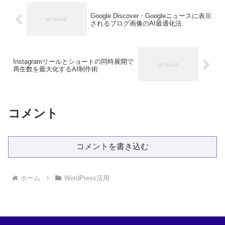
Google Discover・Googleニュースに表示
されるブログ画像のAI最適化法
Instagramリールとショートの同時展開で
再生数を最大化するAI制作術
コメント
コメントを書き込む
ホーム
WordPress活用