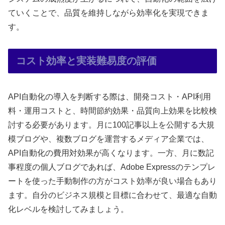
ていくことで、品質を維持しながら効率化を実現できま
す。
コスト効率と実装難易度の評価
API自動化の導入を判断する際は、開発コスト・API利用
料・運用コストと、時間節約効果・品質向上効果を比較検
討する必要があります。月に100記事以上を公開する大規
模ブログや、複数ブログを運営するメディア企業では、
API自動化の費用対効果が高くなります。一方、月に数記
事程度の個人ブログであれば、Adobe Expressのテンプレ
ートを使った手動制作の方がコスト効率が良い場合もあり
ます。自分のビジネス規模と目標に合わせて、最適な自動
化レベルを検討してみましょう。