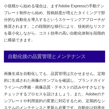
小規模から始める場合は、まずAdobe Expressの手動テン
プレート制作から始め、投稿頻度が増えたタイミングで部
分的な自動化を導入するというスケーリングアプローチが
推奨されます。この段階的な移行により、技術的なリスク
を最小化しながら、コスト効率の高い自動化体制を段階的
に構築できます。
自動化後の品質管理とメンテナンス
画像生成を自動化しても、品質管理は欠かせません。定期
的に生成された画像のサンプルを確認し、ブランドガイド
ラインへの準拠・画像品質・テキストの読みやすさなどを
チェックするプロセスを設けましょう。また、Adobeのテ
ンプレートや利用規約の変更に対応するため、定期的なシ
ステムのメンテナンスと更新も必要です。自動化は効率化