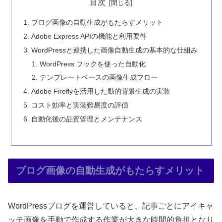
目次
ブログ画像の自動生成がもたらすメリット
Adobe Express APIの機能と利用要件
WordPressと連携した画像自動生成の基本的な仕組み
WordPress フックを使った自動化
テンプレートベースの画像生成フロー
Adobe Fireflyを活用した動的背景生成の実装
コスト効率と実装難易度の評価
自動化後の品質管理とメンテナンス
ブログ画像の自動生成がもたらすメリット
WordPressブログを運営していると、記事ごとにアイキャ
ッチ画像を手動で作成する作業が大きな時間的負担となり