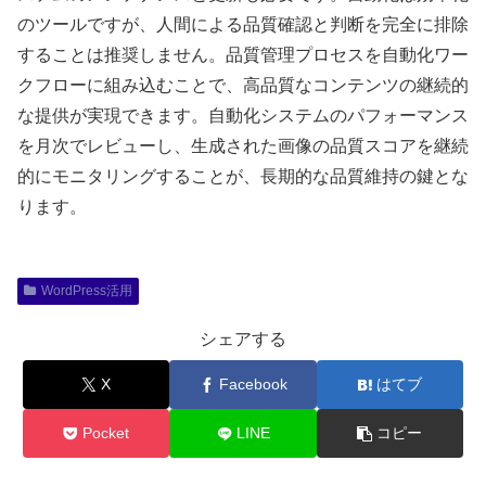
のツールですが、人間による品質確認と判断を完全に排除
することは推奨しません。品質管理プロセスを自動化ワー
クフローに組み込むことで、高品質なコンテンツの継続的
な提供が実現できます。自動化システムのパフォーマンス
を月次でレビューし、生成された画像の品質スコアを継続
的にモニタリングすることが、長期的な品質維持の鍵とな
ります。
WordPress活用
シェアする
X
Facebook
はてブ
Pocket
LINE
コピー