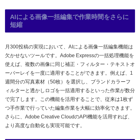
AIによる画像一括編集で作業時間をさらに
短縮
月300投稿の実現において、AIによる画像一括編集機能は
欠かせないツールです。Adobe Expressの一括処理機能を
使えば、複数の画像に同じ補正・フィルター・テキストオ
ーバーレイを一度に適用することができます。例えば、1
週間分の写真素材（50枚）を選択し、ブランドカラーフ
ィルターと透かしロゴを一括適用するといった作業が数分
で完了します。この機能を活用することで、従来は1枚ず
つ手作業で行っていた編集作業を大幅に効率化できます。
さらに、Adobe Creative CloudのAPI機能を活用すれば、
より高度な自動化も実現可能です。