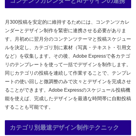
コンテンツカレンダーとAIデザインの連携
月300投稿を安定的に維持するためには、コンテンツカレ
ンダーとデザイン制作を緊密に連携させる必要がありま
す。月初めに翌月分のコンテンツテーマと投稿スケジュー
ルを決定し、カテゴリ別に素材（写真・テキスト・引用文
など）を収集します。その後、Adobe Expressで各カテゴ
リのテンプレートを使って一括でデザインを制作します。
同じカテゴリの投稿を連続して作業することで、テンプレ
ートの使い回しと微調整のみで次々とデザインを完成させ
ることができます。Adobe Expressのスケジュール投稿機
能を使えば、完成したデザインを最適な時間帯に自動投稿
することも可能です。
カテゴリ別最速デザイン制作テクニック