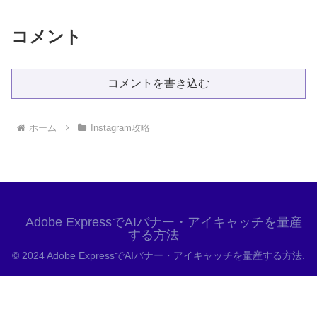
コメント
コメントを書き込む
ホーム
Instagram攻略
Adobe ExpressでAIバナー・アイキャッチを量産
する方法
© 2024 Adobe ExpressでAIバナー・アイキャッチを量産する方法.