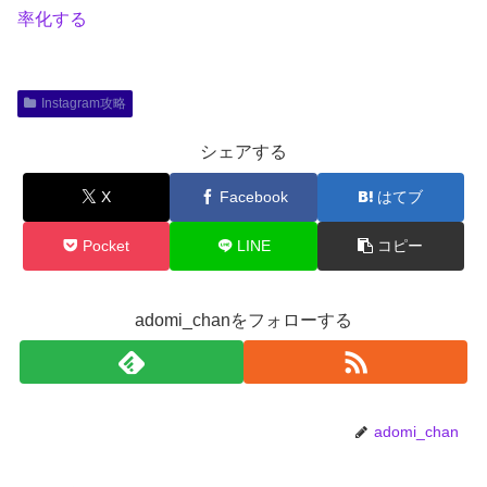
率化する
Instagram攻略
シェアする
X
Facebook
はてブ
Pocket
LINE
コピー
adomi_chanをフォローする
adomi_chan