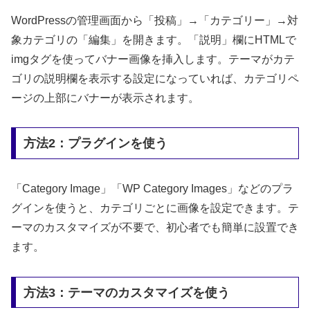
WordPressの管理画面から「投稿」→「カテゴリー」→対
象カテゴリの「編集」を開きます。「説明」欄にHTMLで
imgタグを使ってバナー画像を挿入します。テーマがカテ
ゴリの説明欄を表示する設定になっていれば、カテゴリペ
ージの上部にバナーが表示されます。
方法2：プラグインを使う
「Category Image」「WP Category Images」などのプラ
グインを使うと、カテゴリごとに画像を設定できます。テ
ーマのカスタマイズが不要で、初心者でも簡単に設置でき
ます。
方法3：テーマのカスタマイズを使う