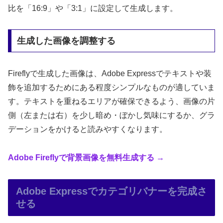
比を「16:9」や「3:1」に設定して生成します。
生成した画像を調整する
Fireflyで生成した画像は、Adobe Expressでテキストや装
飾を追加するためにある程度シンプルなものが適していま
す。テキストを重ねるエリアが確保できるよう、画像の片
側（左または右）を少し暗め・ぼかし気味にするか、グラ
デーションをかけると読みやすくなります。
Adobe Fireflyで背景画像を無料生成する →
Adobe Expressでカテゴリバナーを完成さ
せる