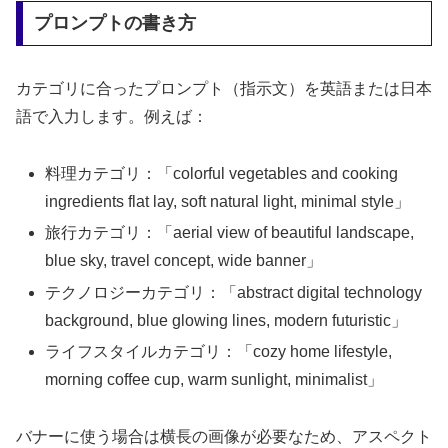
プロンプトの書き方
カテゴリに合ったプロンプト（指示文）を英語または日本
語で入力します。例えば：
料理カテゴリ：「colorful vegetables and cooking
ingredients flat lay, soft natural light, minimal style」
旅行カテゴリ：「aerial view of beautiful landscape,
blue sky, travel concept, wide banner」
テクノロジーカテゴリ：「abstract digital technology
background, blue glowing lines, modern futuristic」
ライフスタイルカテゴリ：「cozy home lifestyle,
morning coffee cup, warm sunlight, minimalist」
バナーに使う場合は横長の画像が必要なため、アスペクト