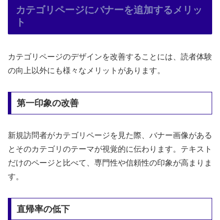
カテゴリページにバナーを追加するメリッ
ト
カテゴリページのデザインを改善することには、読者体験
の向上以外にも様々なメリットがあります。
第一印象の改善
新規訪問者がカテゴリページを見た際、バナー画像がある
とそのカテゴリのテーマが視覚的に伝わります。テキスト
だけのページと比べて、専門性や信頼性の印象が高まりま
す。
直帰率の低下