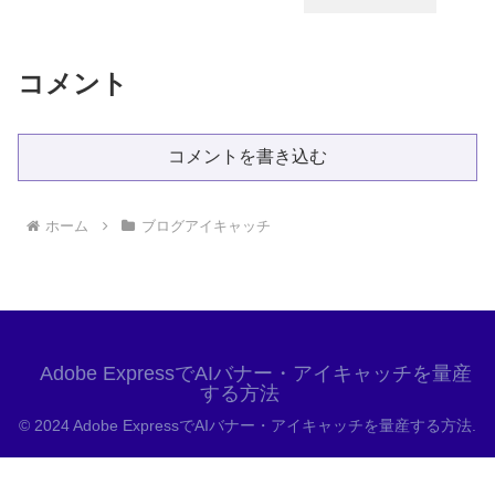
コメント
コメントを書き込む
ホーム
ブログアイキャッチ
Adobe ExpressでAIバナー・アイキャッチを量産
する方法
© 2024 Adobe ExpressでAIバナー・アイキャッチを量産する方法.