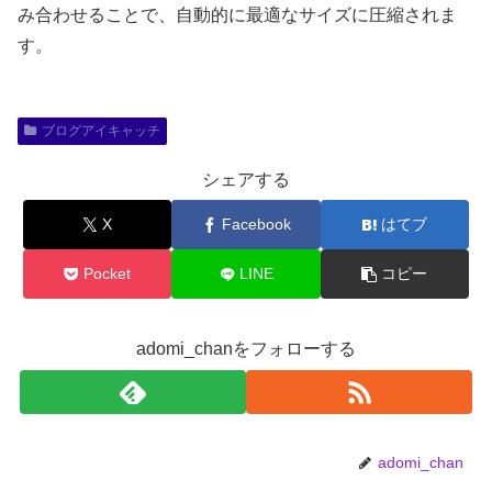
み合わせることで、自動的に最適なサイズに圧縮されま
す。
ブログアイキャッチ
シェアする
X
Facebook
はてブ
Pocket
LINE
コピー
adomi_chanをフォローする
adomi_chan