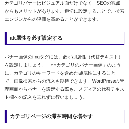
カテゴリバナーはビジュアル面だけでなく、SEOの観点
からもメリットがあります。適切に設定することで、検索
エンジンからの評価を高めることができます。
alt属性を必ず設定する
バナー画像のimgタグには、必ずalt属性（代替テキスト）
を設定しましょう。「○○カテゴリのバナー画像」のよう
に、カテゴリのキーワードを含めたalt属性にすること
で、画像検索からの流入も期待できます。WordPressの管
理画面からバナーを設定する際も、メディアの代替テキス
ト欄への記入を忘れずに行いましょう。
カテゴリページの滞在時間を増やす