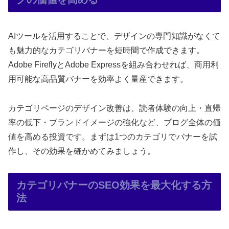
AIツールを活用することで、デザインの専門知識がなくて
も魅力的なカテゴリバナーを短時間で作成できます。
Adobe FireflyとAdobe Expressを組み合わせれば、商用利
用可能な高品質バナーを効率よく量産できます。
カテゴリページのデザイン改善は、読者体験の向上・直帰
率の低下・ブランドイメージの強化など、ブログ全体の価
値を高める投資です。まずは1つのカテゴリでバナーを試
作し、その効果を確かめてみましょう。
カテゴリバナーのSEO効果を最大化する方
法