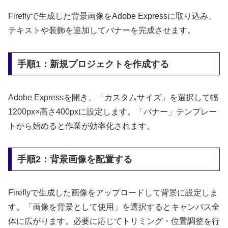
Fireflyで生成した背景画像をAdobe Expressに取り込み、
テキストや装飾を追加してバナーを完成させます。
手順1：新規プロジェクトを作成する
Adobe Expressを開き、「カスタムサイズ」を選択して幅
1200px×高さ400pxに設定します。「バナー」テンプレー
トから始めると作業が効率化されます。
手順2：背景画像を配置する
Fireflyで生成した画像をアップロードして背景に設定しま
す。「画像を背景として使用」を選択するとキャンバス全
体に広がります。必要に応じてトリミング・位置調整を行