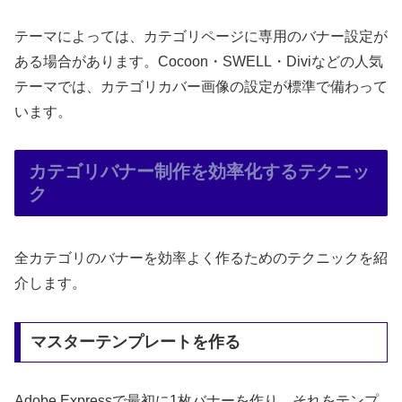
テーマによっては、カテゴリページに専用のバナー設定が
ある場合があります。Cocoon・SWELL・Diviなどの人気
テーマでは、カテゴリカバー画像の設定が標準で備わって
います。
カテゴリバナー制作を効率化するテクニッ
ク
全カテゴリのバナーを効率よく作るためのテクニックを紹
介します。
マスターテンプレートを作る
Adobe Expressで最初に1枚バナーを作り、それをテンプ