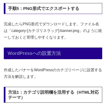
手順5：PNG形式でエクスポートする
完成したらPNG形式でダウンロードします。ファイル名
は「category-[カテゴリスラッグ]-banner.png」のように統
一しておくと管理しやすくなります。
WordPressへの設置方法
作成したバナーをWordPressのカテゴリページに設置する
方法を解説します。
方法1：カテゴリ説明欄を活用する（HTML対応
テーマ）