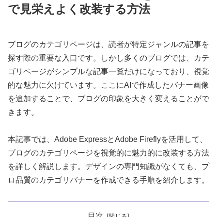
で見栄えよく改装する方法
ブログのカテゴリページは、読者が特定ジャンルの記事を
探す際の重要な入口です。しかし多くのブログでは、カテ
ゴリページがシンプルな記事一覧だけになっており、視覚
的な魅力に欠けています。ここにAIで作成したバナー画像
を追加することで、ブログの印象を大きく変えることがで
きます。
本記事では、Adobe ExpressとAdobe Fireflyを活用して、
ブログのカテゴリページを視覚的に魅力的に改装する方法
を詳しく解説します。デザインの専門知識がなくても、プ
ロ品質のカテゴリバナーを作成できる手順を紹介します。
目次