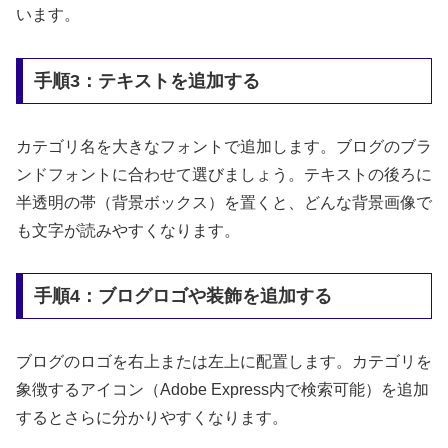
います。
手順3：テキストを追加する
カテゴリ名を大きなフォントで追加します。ブログのブラ
ンドフォントに合わせて選びましょう。テキストの後ろに
半透明の帯（背景ボックス）を置くと、どんな背景画像で
も文字が読みやすくなります。
手順4：ブログロゴや装飾を追加する
ブログのロゴを右上または左上に配置します。カテゴリを
象徴するアイコン（Adobe Express内で検索可能）を追加
するとさらに分かりやすくなります。