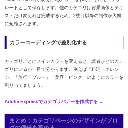
レートとして保存します。他のカテゴリは背景画像とテキ
ストだけ変えれば完成するため、2枚目以降の制作が大幅
に短縮されます。
カラーコーディングで差別化する
カテゴリごとにメインカラーを変えると、読者がどのカテ
ゴリにいるか一目で分かります。例えば「料理＝オレン
ジ」「旅行＝ブルー」「美容＝ピンク」のようにカラーを
割り当てましょう。
Adobe Expressでカテゴリバナーを作成する →
まとめ：カテゴリページのデザインがブロ
グの価値を高める