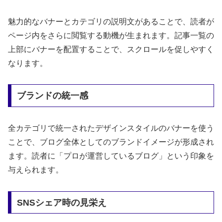
魅力的なバナーとカテゴリの説明文があることで、読者が
ページ内をさらに閲覧する動機が生まれます。記事一覧の
上部にバナーを配置することで、スクロールを促しやすく
なります。
ブランドの統一感
全カテゴリで統一されたデザインスタイルのバナーを使う
ことで、ブログ全体としてのブランドイメージが形成され
ます。読者に「プロが運営しているブログ」という印象を
与えられます。
SNSシェア時の見栄え