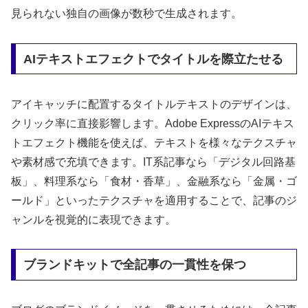
見られない独自の画像が数秒で生成されます。
AIテキストエフェクトでタイトルを際立たせる
アイキャッチに配置するタイトルテキストのデザインは、
クリック率に直接影響します。Adobe ExpressのAIテキス
トエフェクト機能を使えば、テキストを様々なテクスチャ
や素材感で充填できます。IT系記事なら「デジタル回路基
板」、料理系なら「食材・香草」、金融系なら「金属・ゴ
ールド」といったテクスチャを適用することで、記事のジ
ャンルを視覚的に表現できます。
ブランドキットで全記事の一貫性を保つ