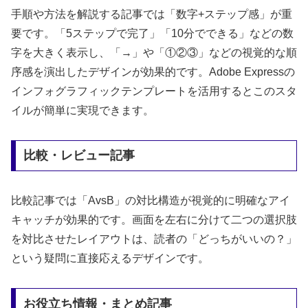
手順や方法を解説する記事では「数字+ステップ感」が重
要です。「5ステップで完了」「10分でできる」などの数
字を大きく表示し、「→」や「①②③」などの視覚的な順
序感を演出したデザインが効果的です。Adobe Expressの
インフォグラフィックテンプレートを活用するとこのスタ
イルが簡単に実現できます。
比較・レビュー記事
比較記事では「AvsB」の対比構造が視覚的に明確なアイ
キャッチが効果的です。画面を左右に分けて二つの選択肢
を対比させたレイアウトは、読者の「どっちがいいの？」
という疑問に直接応えるデザインです。
お役立ち情報・まとめ記事