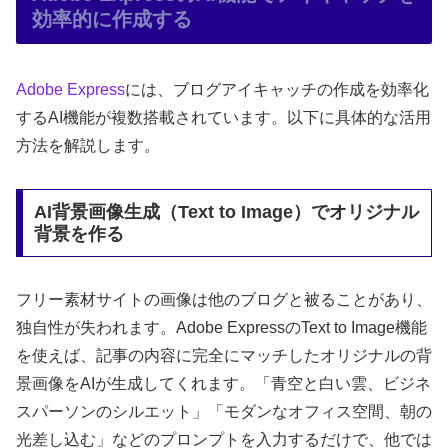
効率的に作成する
Adobe Express
には、ブログアイキャッチの作成を効率化
するAI機能が複数搭載されています。以下に具体的な活用
方法を解説します。
AI背景画像生成（Text to Image）でオリジナル
背景を作る
フリー素材サイトの画像は他のブログと被ることがあり、
独自性が失われます。Adobe ExpressのText to Image機能
を使えば、記事の内容に完全にマッチしたオリジナルの背
景画像をAIが生成してくれます。「青空と白い雲、ビジネ
スパーソンのシルエット」「モダンなオフィス空間、朝の
光差し込む」などのプロンプトを入力するだけで、他では