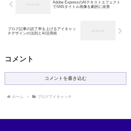
Adobe ExpressのAIテキストエフェクト
でSNSタイトル画像を劇的に改善
ブログ記事の読了率を上げるアイキャッ
チデザインの法則とAI活用術
コメント
コメントを書き込む
ホーム
ブログアイキャッチ