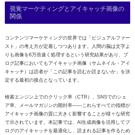
視覚マーケティングとアイキャッチ画像の
関係
コンテンツマーケティングの世界では「ビジュアルファー
スト」の考え方が定着しつつあります。人間の脳は文字よ
りも画像を6万倍速く処理するという研究結果があり、ブ
ログ記事においてもアイキャッチ画像（サムネイル・アイ
キャッチ）は読者が「この記事を読むか読まないか」を決
定する最初の接点となっています。
検索エンジン上でのクリック率（CTR）、SNSでのシェ
ア率、メールマガジンの開封率——これらすべての指標が
アイキャッチ画像の質に大きく影響することが様々な研究
で示されています。本記事では、AI生成画像を活用してブ
ログのアイキャッチを最適化し、読まれる記事を作るため