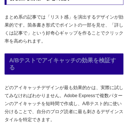
まとめ系の記事では「リスト感」を演出するデザインが効
果的です。箇条書き形式でポイントの一部を見せ、「詳し
くは記事で」という好奇心ギャップを作ることでクリック
率を高められます。
A/Bテストでアイキャッチの効果を検証す
る
どのアイキャッチデザインが最も効果的かは、実際に試し
てみなければわかりません。Adobe Expressで複数パター
ンのアイキャッチを短時間で作成し、A/Bテスト的に使い
分けることで、自分のブログ読者に最も刺さるデザインス
タイルを特定できます。