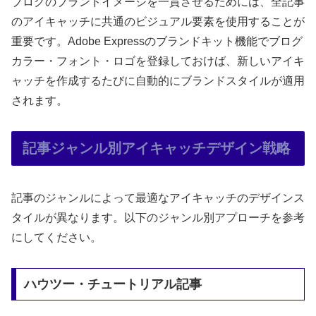
ブログのブランドイメージを一貫させるためには、全記事
のアイキャッチに共通のビジュアル要素を使用することが
重要です。Adobe Expressのブランドキット機能でブログ
カラー・フォント・ロゴを登録しておけば、新しいアイキ
ャッチを作成するたびに自動的にブランドスタイルが適用
されます。
記事ジャンル別アイキャッチデザイン戦略
記事のジャンルによって最適なアイキャッチのデザインス
タイルが異なります。以下のジャンル別アプローチを参考
にしてください。
ハウツー・チュートリアル記事