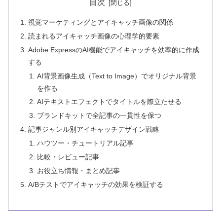
目次
視覚マーケティングとアイキャッチ画像の関係
読まれるアイキャッチ画像の心理学的要素
Adobe ExpressのAI機能でアイキャッチを効率的に作成
する
AI背景画像生成（Text to Image）でオリジナル背景
を作る
AIテキストエフェクトでタイトルを際立たせる
ブランドキットで全記事の一貫性を保つ
記事ジャンル別アイキャッチデザイン戦略
ハウツー・チュートリアル記事
比較・レビュー記事
お役立ち情報・まとめ記事
A/Bテストでアイキャッチの効果を検証する